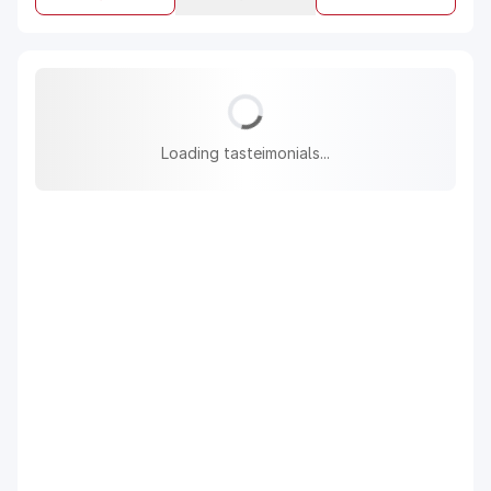
Loading tasteimonials...