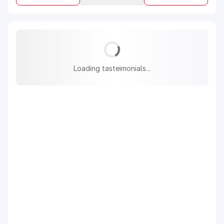
Loading tasteimonials...