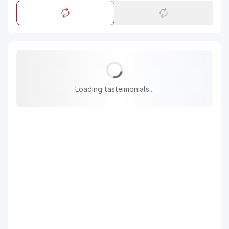
Loading tasteimonials...