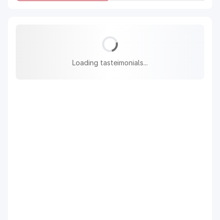
Loading tasteimonials...