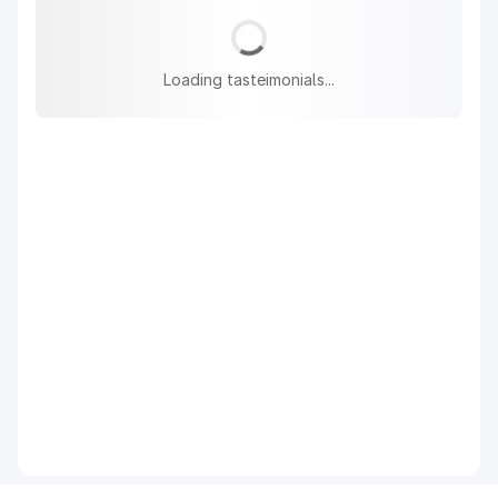
Loading tasteimonials...