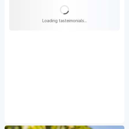
Loading tasteimonials...