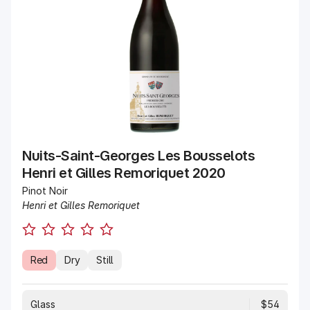
Nuits-Saint-Georges Les Bousselots
Henri et Gilles Remoriquet 2020
Pinot Noir
Henri et Gilles Remoriquet
Red
Dry
Still
Glass
$54