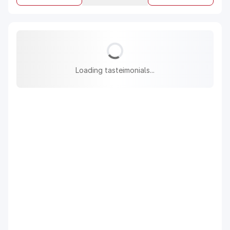
Loading tasteimonials...