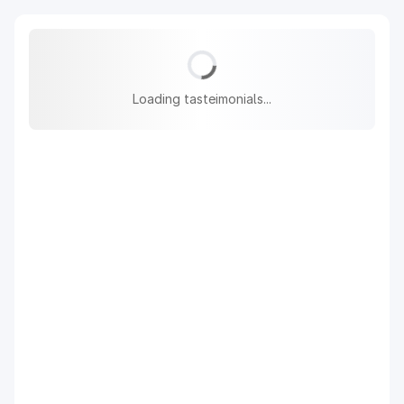
Loading tasteimonials...